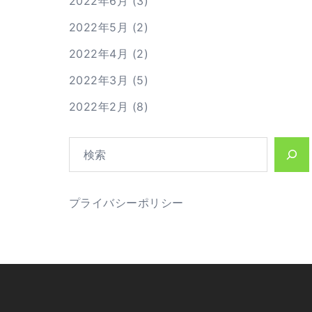
2022年6月
(3)
2022年5月
(2)
2022年4月
(2)
2022年3月
(5)
2022年2月
(8)
検
索
プライバシーポリシー