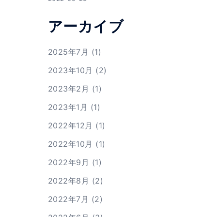
アーカイブ
2025年7月
(1)
2023年10月
(2)
2023年2月
(1)
2023年1月
(1)
2022年12月
(1)
2022年10月
(1)
2022年9月
(1)
2022年8月
(2)
2022年7月
(2)