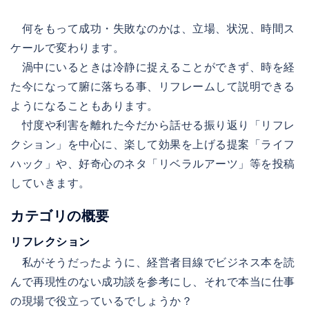
何をもって成功・失敗なのかは、立場、状況、時間ス
ケールで変わります。
渦中にいるときは冷静に捉えることができず、時を経
た今になって腑に落ちる事、リフレームして説明できる
ようになることもあります。
忖度や利害を離れた今だから話せる振り返り「リフレ
クション」を中心に、楽して効果を上げる提案「ライフ
ハック」や、好奇心のネタ「リベラルアーツ」等を投稿
していきます。
カテゴリの概要
リフレクション
私がそうだったように、経営者目線でビジネス本を読
んで再現性のない成功談を参考にし、それで本当に仕事
の現場で役立っているでしょうか？