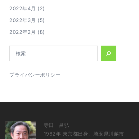
2022年4月
(2)
2022年3月
(5)
2022年2月
(8)
検
索
プライバシーポリシー
寺田 昌弘
1962年 東京都出身、埼玉県川越市