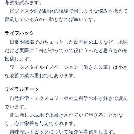
考察を試みます。
ビジネスや商品開発の現場で同じような悩みを抱えて
奮闘している方の一助となれば幸いです。
ライフハック
日常や職場でのちょっとした効率化の工夫など、地味
だけど実際に自分がやってみて役に立ったと思うものを
投稿します。
ワークスタイルイノベーション（働き方改革）は小さ
な改善の積み重ねでもあります。
リベラルアーツ
自然科学・テクノロジーや社会科学の本が好きで読ん
でいます。
常に新しい成果で上書きされていて飽きることがな
く、心に栄養を与えてくれます。
興味深いトピックについて紹介や考察をします。