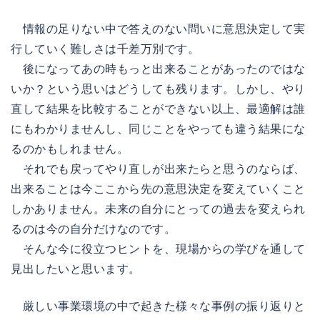
情報の足りない中で答えのない問いに意思決定して実
行していく難しさは千差万別です。
後になってあの時もっと出来ることがあったのではな
いか？という思いはどうしても残ります。しかし、やり
直して結果を比較することができない以上、最適解は誰
にもわかりませんし、同じことをやっても違う結果にな
るのかもしれません。
それでも戻ってやり直しが出来たらと思うのならば、
出来ることは今ここから先の意思決定を変えていくこと
しかありません。未来の自分にとっての過去を変えられ
るのは今の自分だけなのです。
そんな今に役立つヒントを、現場からの学びを通して
見出したいと思います。
厳しい事業環境の中で起きた様々な事例の振り返りと