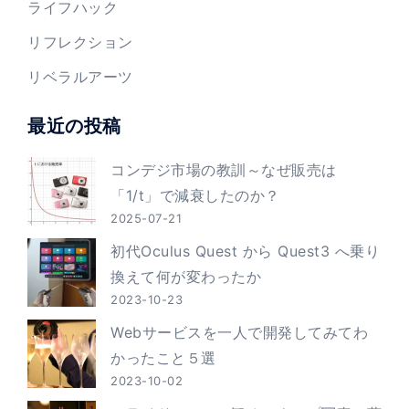
ライフハック
リフレクション
リベラルアーツ
最近の投稿
コンデジ市場の教訓～なぜ販売は
「1/t」で減衰したのか？
2025-07-21
初代Oculus Quest から Quest3 へ乗り
換えて何が変わったか
2023-10-23
Webサービスを一人で開発してみてわ
かったこと５選
2023-10-02