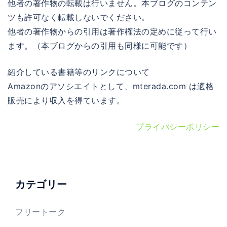
他者の著作物の転載は行いません。本ブログのコンテン
ツも許可なく転載しないでください。
他者の著作物からの引用は著作権法の定めに従って行い
ます。（本ブログからの引用も同様に可能です）
紹介している書籍等のリンクについて
Amazonのアソシエイトとして、mterada.com は適格
販売により収入を得ています。
プライバシーポリシー
カテゴリー
フリートーク