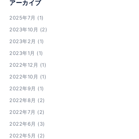
アーカイブ
2025年7月
(1)
2023年10月
(2)
2023年2月
(1)
2023年1月
(1)
2022年12月
(1)
2022年10月
(1)
2022年9月
(1)
2022年8月
(2)
2022年7月
(2)
2022年6月
(3)
2022年5月
(2)