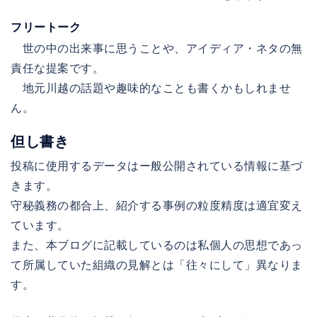
フリートーク
世の中の出来事に思うことや、アイディア・ネタの無
責任な提案です。
地元川越の話題や趣味的なことも書くかもしれませ
ん。
但し書き
投稿に使用するデータはー般公開されている情報に基づ
きます。
守秘義務の都合上、紹介する事例の粒度精度は適宜変え
ています。
また、本ブログに記載しているのは私個人の思想であっ
て所属していた組織の見解とは「往々にして」異なりま
す。