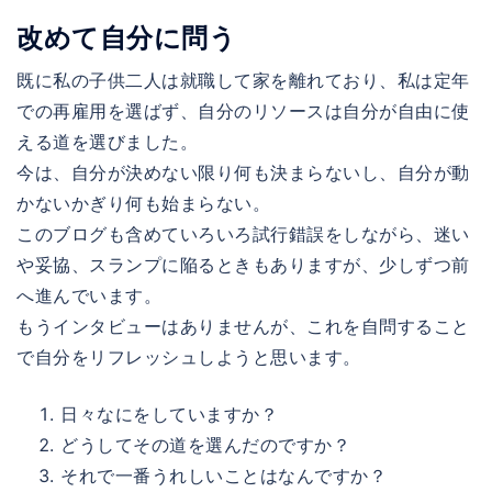
改めて自分に問う
既に私の子供二人は就職して家を離れており、私は定年
での再雇用を選ばず、自分のリソースは自分が自由に使
える道を選びました。
今は、自分が決めない限り何も決まらないし、自分が動
かないかぎり何も始まらない。
このブログも含めていろいろ試行錯誤をしながら、迷い
や妥協、スランプに陥るときもありますが、少しずつ前
へ進んでいます。
もうインタビューはありませんが、これを自問すること
で自分をリフレッシュしようと思います。
日々なにをしていますか？
どうしてその道を選んだのですか？
それで一番うれしいことはなんですか？