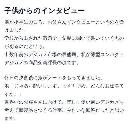
子供からのインタビュー
娘が小学生のころ、お父さんインタビューというのを受
けました。
学校から出された宿題で、父親に聞いて書いていくもの
があるのだという。
十数年前のデジカメ市場の最盛期、私が薄型コンパクト
デジカメの商品企画課長の頃です。
休日の夕食後に娘がノートをもってきました。
娘「じゃあお願いします。まず１つめ。どんなお仕事で
すか。」
世界中のお客さんに向けて、楽しく使い易いデジカメを
考えて新製品をつくる仕事、みたいな回答だったと思い
ます。