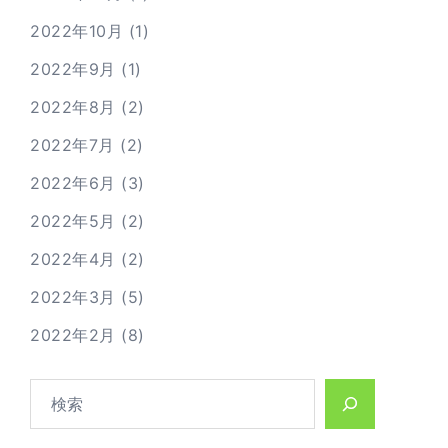
2022年10月
(1)
2022年9月
(1)
2022年8月
(2)
2022年7月
(2)
2022年6月
(3)
2022年5月
(2)
2022年4月
(2)
2022年3月
(5)
2022年2月
(8)
検
索