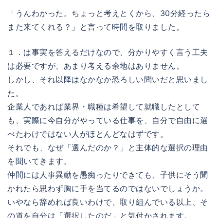
「うんわかった。ちょっと考えとくから、30分経ったら
また来てくれる？」と言って時間を取りました。
１．は事実を答えるだけなので、分かりやすく言う工夫
は必要ですが、あまり考える余地はありません。
しかし、それ以降はなかなか恐ろしい問いだと思いまし
た。
企業人であれば業界・職種は希望して就職したとして
も、実際に今自分がやっている仕事を、自分で自由に選
べたわけではない人がほとんどなはずです。
それでも、なぜ「選んだのか？」と主体的な選択の理由
を聞いてきます。
仲間には人事異動を愚痴ったりできても、子供にそう聞
かれたら思わず胸に手を当てるのではないでしょうか。
いやなら辞めれば良いわけで、取り組んでいる以上、そ
の道を自分は「選択したのだ」と気付かされます。