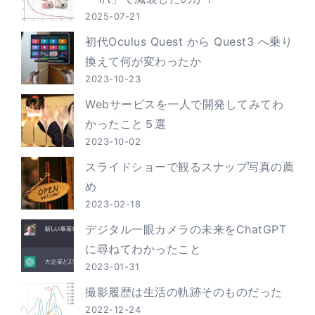
2025-07-21
初代Oculus Quest から Quest3 へ乗り
換えて何が変わったか
2023-10-23
Webサービスを一人で開発してみてわ
かったこと５選
2023-10-02
スライドショーで観るスナップ写真の薦
め
2023-02-18
デジタル一眼カメラの未来をChatGPT
に尋ねてわかったこと
2023-01-31
撮影履歴は生活の軌跡そのものだった
2022-12-24