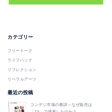
カテゴリー
フリートーク
ライフハック
リフレクション
リベラルアーツ
最近の投稿
コンデジ市場の教訓～なぜ販売は
「1/t」で減衰したのか？