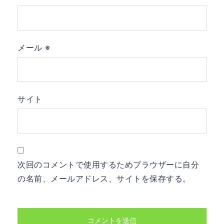
メール
※
サイト
次回のコメントで使用するためブラウザーに自分
の名前、メールアドレス、サイトを保存する。