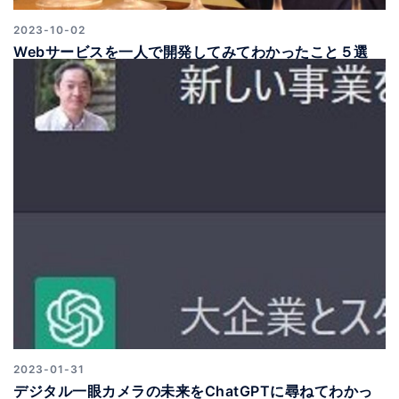
2023-10-02
Webサービスを一人で開発してみてわかったこと５選
2023-01-31
デジタル一眼カメラの未来をChatGPTに尋ねてわかっ