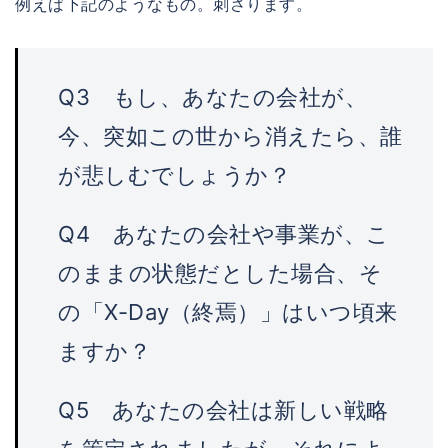
例えば下記のようなもの。刺さります。
Q3 もし、あなたの会社が、
今、突如この世から消えたら、誰
が悲しむでしょうか？
Q4 あなたの会社や事業が、こ
のままの状態だとした場合、そ
の「X-Day（終焉）」はいつ頃来
ますか？
Q5 あなたの会社は新しい戦略