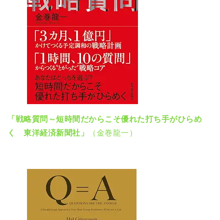
「戦略質問～短時間だからこそ優れた打ち手がひらめ
く 東洋経済新聞社」
（金巻龍一）