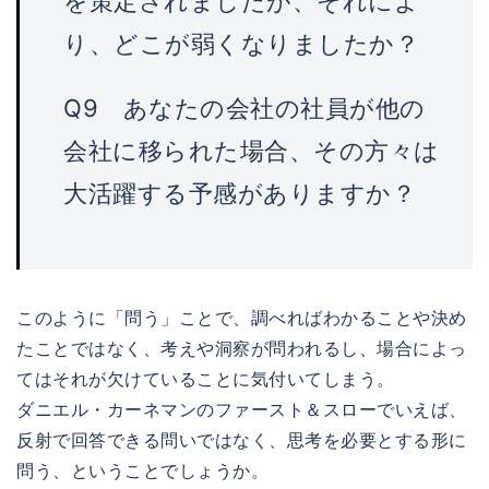
を策定されましたが、それによ
り、どこが弱くなりましたか？
Q9 あなたの会社の社員が他の
会社に移られた場合、その方々は
大活躍する予感がありますか？
このように「問う」ことで、調べればわかることや決め
たことではなく、考えや洞察が問われるし、場合によっ
てはそれが欠けていることに気付いてしまう。
ダニエル・カーネマンのファースト＆スローでいえば、
反射で回答できる問いではなく、思考を必要とする形に
問う、ということでしょうか。