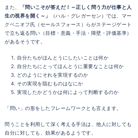
また、
「問いこそが答えだ！～正しく問う力が仕事と人
生の視界を開く～」
（ハル・グレガーセン）では、マー
クベニオフ氏（セールスフォース）らがステージゲート
で立ち返る問い（目標・意義・手法・障壁・評価基準）
があるそうです。
自分たちがほんとうにしたいことは何か
自分たちにとってほんとうに重要なことは何か
どのようにそれを実現するのか
その実現を阻むものはなにか
実現したかどうかは何によって判断するのか
「問い」の形をしたフレームワークとも言えます。
問うことを利用して深く考える手法は、他人に対しても
自分に対しても、効果があるようです。