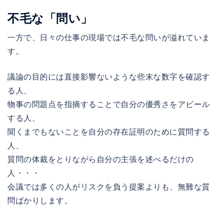
不毛な「問い」
一方で、日々の仕事の現場では不毛な問いが溢れていま
す。
議論の目的には直接影響ないような些末な数字を確認す
る人、
物事の問題点を指摘することで自分の優秀さをアピール
する人、
聞くまでもないことを自分の存在証明のために質問する
人、
質問の体裁をとりながら自分の主張を述べるだけの
人・・・
会議では多くの人がリスクを負う提案よりも、無難な質
問ばかりします。