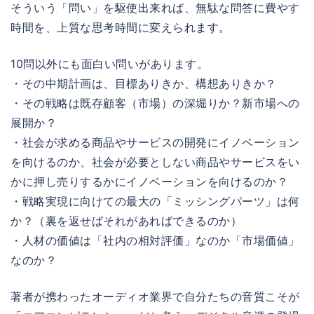
そういう「問い」を駆使出来れば、無駄な問答に費やす
時間を、上質な思考時間に変えられます。
10問以外にも面白い問いがあります。
・その中期計画は、目標ありきか、構想ありきか？
・その戦略は既存顧客（市場）の深堀りか？新市場への
展開か？
・社会が求める商品やサービスの開発にイノベーション
を向けるのか、社会が必要としない商品やサービスをい
かに押し売りするかにイノベーションを向けるのか？
・戦略実現に向けての最大の「ミッシングパーツ」は何
か？（裏を返せばそれがあればできるのか）
・人材の価値は「社内の相対評価」なのか「市場価値」
なのか？
著者が携わったオーディオ業界で自分たちの音質こそが