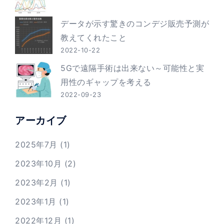
データが示す驚きのコンデジ販売予測が
教えてくれたこと
2022-10-22
5Gで遠隔手術は出来ない～可能性と実
用性のギャップを考える
2022-09-23
アーカイブ
2025年7月
(1)
2023年10月
(2)
2023年2月
(1)
2023年1月
(1)
2022年12月
(1)