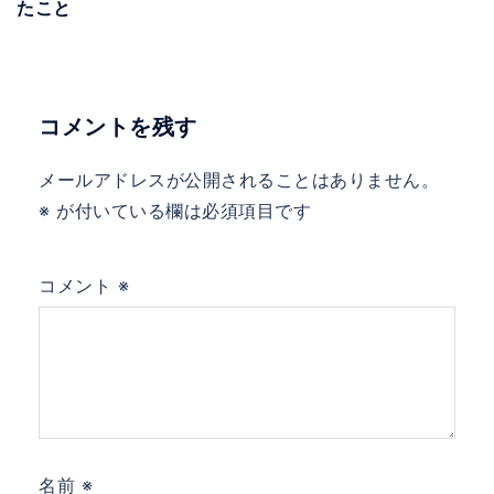
たこと
コメントを残す
メールアドレスが公開されることはありません。
※
が付いている欄は必須項目です
コメント
※
名前
※