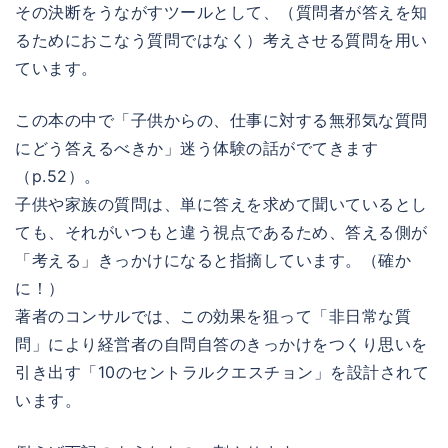
その決断をうながすツールとして、（質問者が答えを知
るためにおこなう質問ではなく）考えさせる質問を用い
ています。
この本の中で「子供からの、仕事に対する無邪気な質問
にどう答えるべきか」迷う体験の話がでてきます
（p.52）。
子供や家族の質問は、単に答えを求めて聞いているとし
ても、それがいつもと違う視点であるため、答える側が
「考える」きっかけになると指摘しています。（確か
に！）
著者のコンサルでは、この効果を狙って「非日常な質
問」により経営者の自問自答のきっかけをつくり思いを
引き出す「10のセントラルクエスチョン」を設計されて
います。