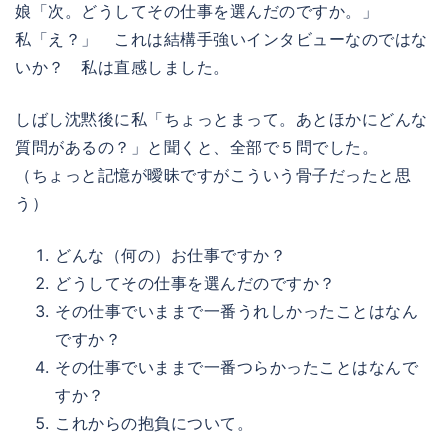
娘「次。どうしてその仕事を選んだのですか。」
私「え？」 これは結構手強いインタビューなのではな
いか？ 私は直感しました。
しばし沈黙後に私「ちょっとまって。あとほかにどんな
質問があるの？」と聞くと、全部で５問でした。
（ちょっと記憶が曖昧ですがこういう骨子だったと思
う）
どんな（何の）お仕事ですか？
どうしてその仕事を選んだのですか？
その仕事でいままで一番うれしかったことはなん
ですか？
その仕事でいままで一番つらかったことはなんで
すか？
これからの抱負について。