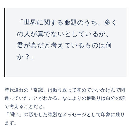
「世界に関する命題のうち、多く
の人が真でないとしているが、
君が真だと考えているものは何
か？」
時代遅れの「常識」は振り返って初めていいかげんで間
違っていたことがわかる、なによりの逆張りは自分の頭
で考えることだと。
「問い」の形をした強烈なメッセージとして印象に残り
ます。