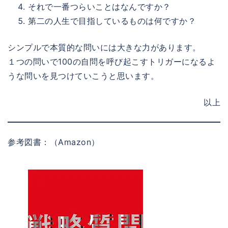
それで一番つらいことはなんですか？
第二の人生で目指しているものは何ですか？
シンプルで本質的な問いには大きな力があります。
１つの問いで100の自問を呼び起こすトリガーになるよ
うな問いを見つけていこうと思います。
以上
参考図書：（Amazon）