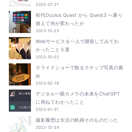
2025-07-21
初代Oculus Quest から Quest3 へ乗り
換えて何が変わったか
2023-10-23
Webサービスを一人で開発してみてわ
かったこと５選
2023-10-02
スライドショーで観るスナップ写真の薦
め
2023-02-18
デジタル一眼カメラの未来をChatGPT
に尋ねてわかったこと
2023-01-31
撮影履歴は生活の軌跡そのものだった
2022-12-24