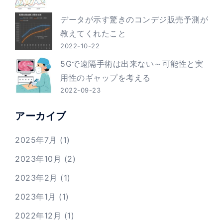
データが示す驚きのコンデジ販売予測が
教えてくれたこと
2022-10-22
5Gで遠隔手術は出来ない～可能性と実
用性のギャップを考える
2022-09-23
アーカイブ
2025年7月
(1)
2023年10月
(2)
2023年2月
(1)
2023年1月
(1)
2022年12月
(1)