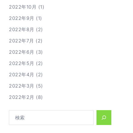
2022年10月
(1)
2022年9月
(1)
2022年8月
(2)
2022年7月
(2)
2022年6月
(3)
2022年5月
(2)
2022年4月
(2)
2022年3月
(5)
2022年2月
(8)
検
索