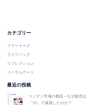
カテゴリー
フリートーク
ライフハック
リフレクション
リベラルアーツ
最近の投稿
コンデジ市場の教訓～なぜ販売は
「1/t」で減衰したのか？