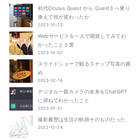
初代Oculus Quest から Quest3 へ乗り
換えて何が変わったか
2023-10-23
Webサービスを一人で開発してみてわ
かったこと５選
2023-10-02
スライドショーで観るスナップ写真の薦
め
2023-02-18
デジタル一眼カメラの未来をChatGPT
に尋ねてわかったこと
2023-01-31
撮影履歴は生活の軌跡そのものだった
2022-12-24