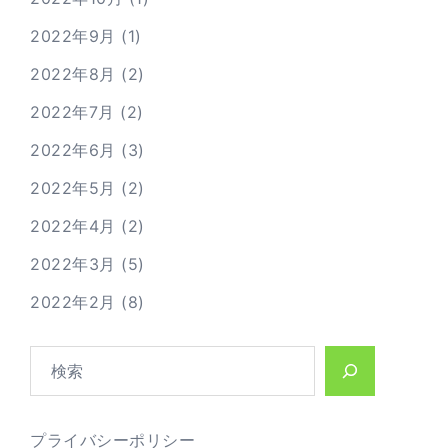
2022年9月
(1)
2022年8月
(2)
2022年7月
(2)
2022年6月
(3)
2022年5月
(2)
2022年4月
(2)
2022年3月
(5)
2022年2月
(8)
検
索
プライバシーポリシー