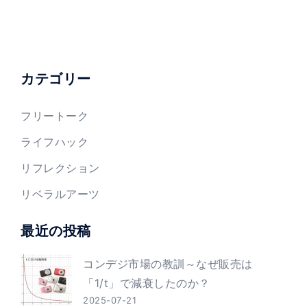
カテゴリー
フリートーク
ライフハック
リフレクション
リベラルアーツ
最近の投稿
コンデジ市場の教訓～なぜ販売は
「1/t」で減衰したのか？
2025-07-21