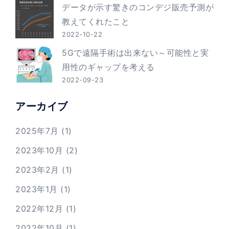
データが示す驚きのコンデジ販売予測が
教えてくれたこと
2022-10-22
5Gで遠隔手術は出来ない～可能性と実
用性のギャップを考える
2022-09-23
アーカイブ
2025年7月
(1)
2023年10月
(2)
2023年2月
(1)
2023年1月
(1)
2022年12月
(1)
2022年10月
(1)